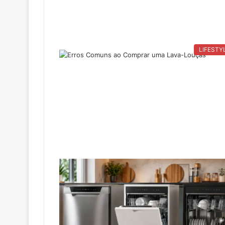
LIFESTY