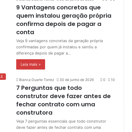
9 Vantagens concretas que
quem instalou geração própria
confirma depois de pagar a
conta
Veja 9 vantagens concretas da geração própria
confirmadas por quem já instalou e sentiu a
diferença depois de pagar a…
Leia mais »
LE
Bianca Duarte Torrez
30 de junho de 2026
0
10
7 Perguntas que todo
construtor deve fazer antes de
fechar contrato com uma
construtora
Veja 7 perguntas essenciais que todo construtor
deve fazer antes de fechar contrato com uma