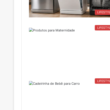
LIFESTY
LIFESTY
LIFESTY