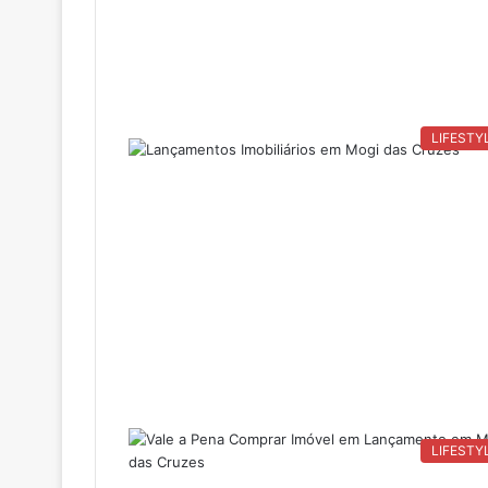
LIFESTY
LIFESTY