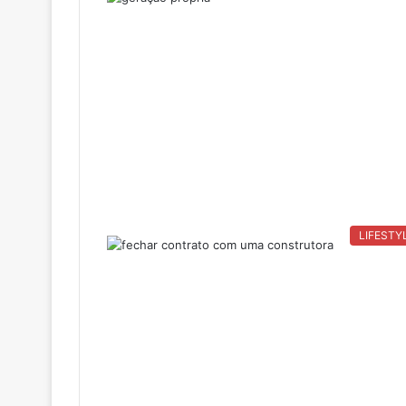
LIFESTY