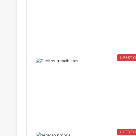
LIFESTY
LIFESTY