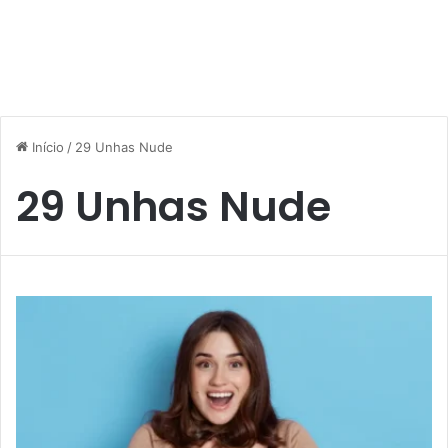
Início
/
29 Unhas Nude
29 Unhas Nude