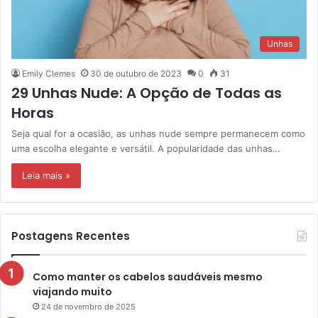
Unhas
Emily Clemes
30 de outubro de 2023
0
31
29 Unhas Nude: A Opção de Todas as
Horas
Seja qual for a ocasião, as unhas nude sempre permanecem como
uma escolha elegante e versátil. A popularidade das unhas…
Leia mais »
Postagens Recentes
Como manter os cabelos saudáveis mesmo
viajando muito
24 de novembro de 2025