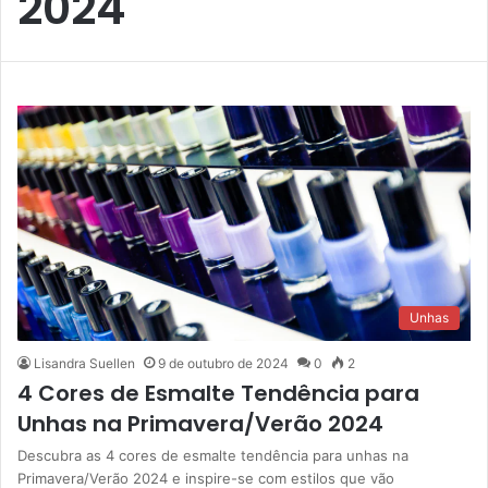
2024
Unhas
Lisandra Suellen
9 de outubro de 2024
0
2
4 Cores de Esmalte Tendência para
Unhas na Primavera/Verão 2024
Descubra as 4 cores de esmalte tendência para unhas na
Primavera/Verão 2024 e inspire-se com estilos que vão