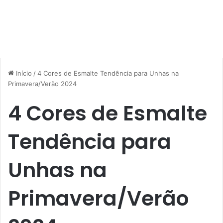
Início
/
4 Cores de Esmalte Tendência para Unhas na
Primavera/Verão 2024
4 Cores de Esmalte
Tendência para
Unhas na
Primavera/Verão