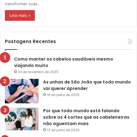
transformar suas…
Leia mais »
Postagens Recentes
Como manter os cabelos saudáveis mesmo
viajando muito
24 de novembro de 2025
As unhas de São João que todo mundo
vai querer aprender
16 de junho de 2025
Por que todo mundo está falando
sobre os 4 cortes que as cabeleireiras
não aguentam mais
13 de junho de 2025