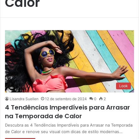
Calor
Look
Lisandra Suellen
12 de setembro de 2024
0
2
4 Tendências Imperdíveis para Arrasar
na Temporada de Calor
Descubra as 4 Tendências Imperdíveis para Arrasar na Temporada
de Calor e renove seu visual com dicas de estilo modernas…