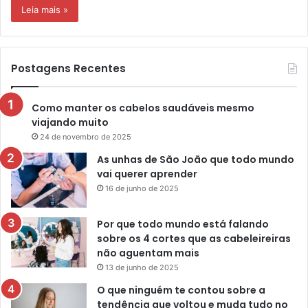
Leia mais »
Postagens Recentes
Como manter os cabelos saudáveis mesmo
viajando muito
24 de novembro de 2025
As unhas de São João que todo mundo
vai querer aprender
16 de junho de 2025
Por que todo mundo está falando
sobre os 4 cortes que as cabeleireiras
não aguentam mais
13 de junho de 2025
O que ninguém te contou sobre a
tendência que voltou e muda tudo no