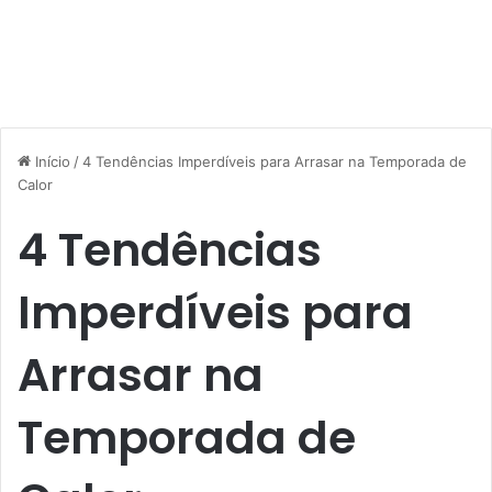
Início
/
4 Tendências Imperdíveis para Arrasar na Temporada de
Calor
4 Tendências
Imperdíveis para
Arrasar na
Temporada de