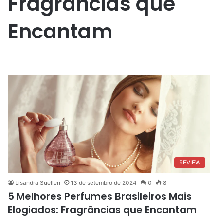
Fragrâncias que
Encantam
REVIEW
Lisandra Suellen
13 de setembro de 2024
0
8
5 Melhores Perfumes Brasileiros Mais
Elogiados: Fragrâncias que Encantam