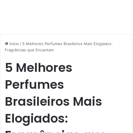
Início
/
5 Melhores Perfumes Brasileiros Mais Elogiados:
Fragrâncias que Encantam
5 Melhores
Perfumes
Brasileiros Mais
Elogiados: