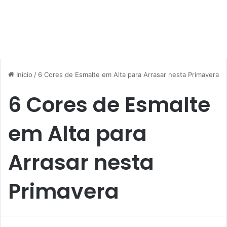
Início
/
6 Cores de Esmalte em Alta para Arrasar nesta Primavera
6 Cores de Esmalte
em Alta para
Arrasar nesta
Primavera