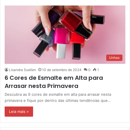
Unhas
Lisandra Suellen
10 de setembro de 2024
0
1
6 Cores de Esmalte em Alta para
Arrasar nesta Primavera
Descubra as 6 cores de esmalte em alta para arrasar nesta
primavera e fique por dentro das últimas tendências que…
Leia mais »