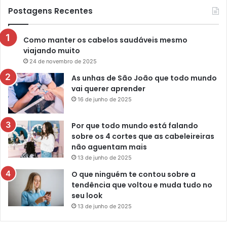
Postagens Recentes
Como manter os cabelos saudáveis mesmo
viajando muito
24 de novembro de 2025
As unhas de São João que todo mundo
vai querer aprender
16 de junho de 2025
Por que todo mundo está falando
sobre os 4 cortes que as cabeleireiras
não aguentam mais
13 de junho de 2025
O que ninguém te contou sobre a
tendência que voltou e muda tudo no
seu look
13 de junho de 2025