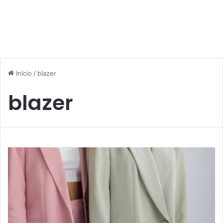
Início
/
blazer
blazer