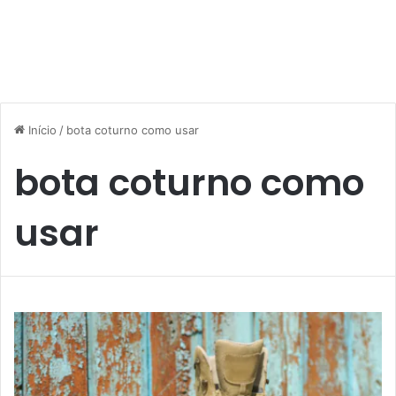
Início
/
bota coturno como usar
bota coturno como
usar