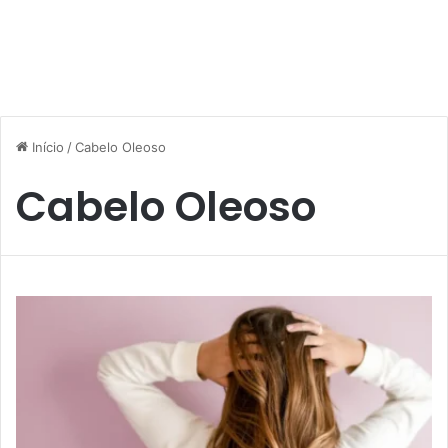
Início
/
Cabelo Oleoso
Cabelo Oleoso