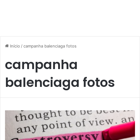
Início
/
campanha balenciaga fotos
campanha
balenciaga fotos