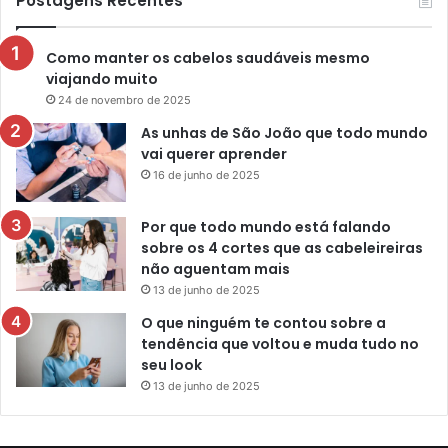
Postagens Recentes
Como manter os cabelos saudáveis mesmo
viajando muito
24 de novembro de 2025
As unhas de São João que todo mundo
vai querer aprender
16 de junho de 2025
Por que todo mundo está falando
sobre os 4 cortes que as cabeleireiras
não aguentam mais
13 de junho de 2025
O que ninguém te contou sobre a
tendência que voltou e muda tudo no
seu look
13 de junho de 2025