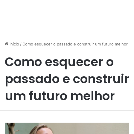
Início
/
Como esquecer o passado e construir um futuro melhor
Como esquecer o
passado e construir
um futuro melhor