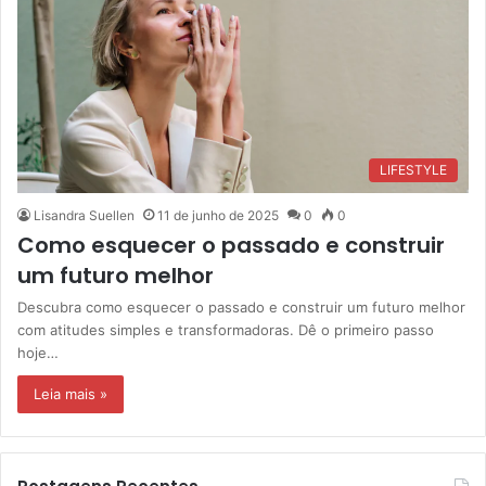
LIFESTYLE
Lisandra Suellen
11 de junho de 2025
0
0
Como esquecer o passado e construir
um futuro melhor
Descubra como esquecer o passado e construir um futuro melhor
com atitudes simples e transformadoras. Dê o primeiro passo
hoje…
Leia mais »