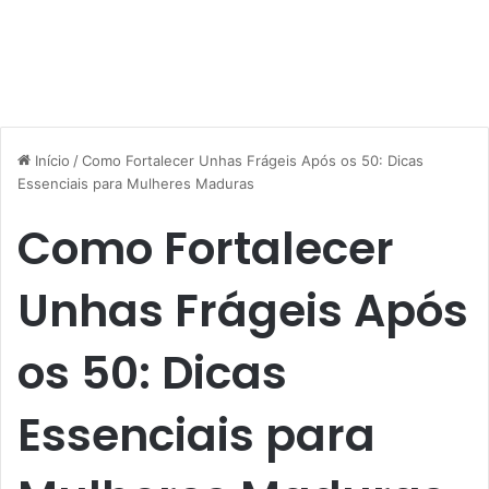
Início
/
Como Fortalecer Unhas Frágeis Após os 50: Dicas
Essenciais para Mulheres Maduras
Como Fortalecer
Unhas Frágeis Após
os 50: Dicas
Essenciais para