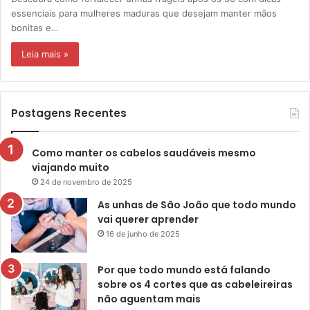
essenciais para mulheres maduras que desejam manter mãos
bonitas e…
Leia mais »
Postagens Recentes
Como manter os cabelos saudáveis mesmo
viajando muito
24 de novembro de 2025
As unhas de São João que todo mundo
vai querer aprender
16 de junho de 2025
Por que todo mundo está falando
sobre os 4 cortes que as cabeleireiras
não aguentam mais