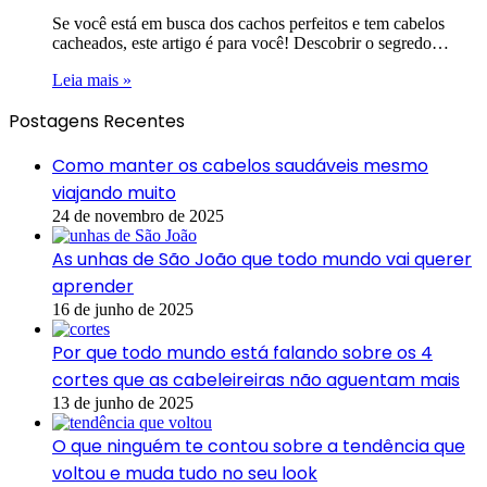
Se você está em busca dos cachos perfeitos e tem cabelos
cacheados, este artigo é para você! Descobrir o segredo…
Leia mais »
Postagens Recentes
Como manter os cabelos saudáveis mesmo
viajando muito
24 de novembro de 2025
As unhas de São João que todo mundo vai querer
aprender
16 de junho de 2025
Por que todo mundo está falando sobre os 4
cortes que as cabeleireiras não aguentam mais
13 de junho de 2025
O que ninguém te contou sobre a tendência que
voltou e muda tudo no seu look