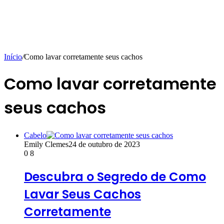
Início
/
Como lavar corretamente seus cachos
Como lavar corretamente
seus cachos
Cabelo
Emily Clemes
24 de outubro de 2023
0
8
Descubra o Segredo de Como
Lavar Seus Cachos
Corretamente