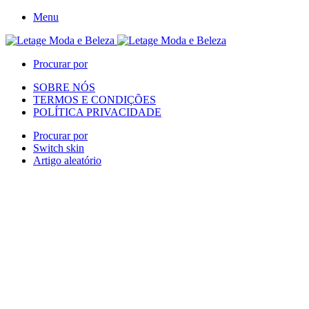
Menu
Procurar por
SOBRE NÓS
TERMOS E CONDIÇÕES
POLÍTICA PRIVACIDADE
Procurar por
Switch skin
Artigo aleatório