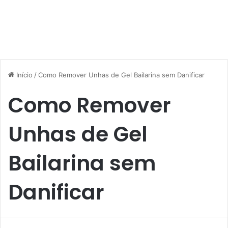
Início
/
Como Remover Unhas de Gel Bailarina sem Danificar
Como Remover
Unhas de Gel
Bailarina sem
Danificar