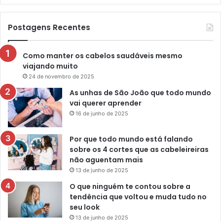
Postagens Recentes
Como manter os cabelos saudáveis mesmo
viajando muito
24 de novembro de 2025
As unhas de São João que todo mundo
vai querer aprender
16 de junho de 2025
Por que todo mundo está falando
sobre os 4 cortes que as cabeleireiras
não aguentam mais
13 de junho de 2025
O que ninguém te contou sobre a
tendência que voltou e muda tudo no
seu look
13 de junho de 2025