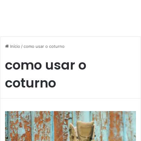
Início
/
como usar o coturno
como usar o
coturno