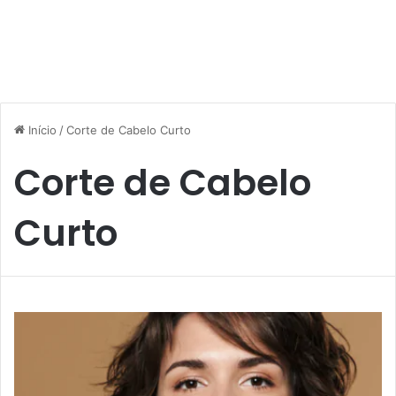
Início
/
Corte de Cabelo Curto
Corte de Cabelo
Curto