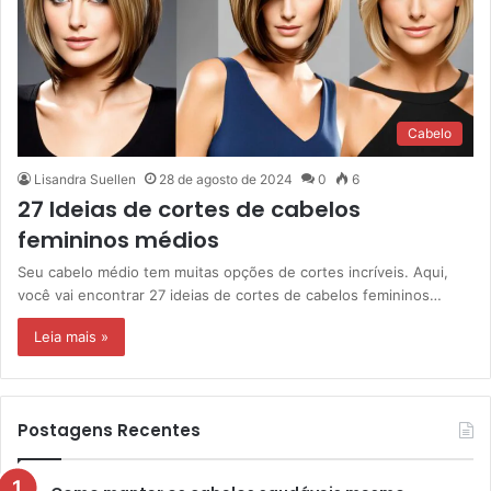
Cabelo
Lisandra Suellen
28 de agosto de 2024
0
6
27 Ideias de cortes de cabelos
femininos médios
Seu cabelo médio tem muitas opções de cortes incríveis. Aqui,
você vai encontrar 27 ideias de cortes de cabelos femininos…
Leia mais »
Postagens Recentes