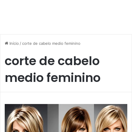
Início
/
corte de cabelo medio feminino
corte de cabelo
medio feminino