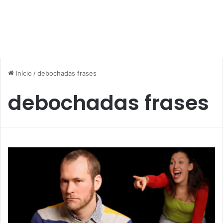
Início
/
debochadas frases
debochadas frases