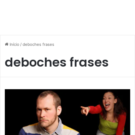
Início
/
deboches frases
deboches frases