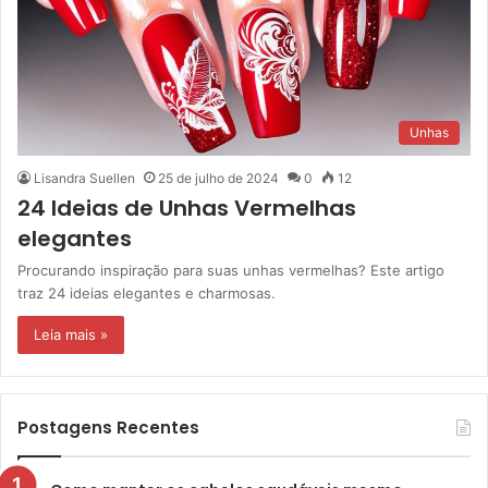
Unhas
Lisandra Suellen
25 de julho de 2024
0
12
24 Ideias de Unhas Vermelhas
elegantes
Procurando inspiração para suas unhas vermelhas? Este artigo
traz 24 ideias elegantes e charmosas.
Leia mais »
Postagens Recentes