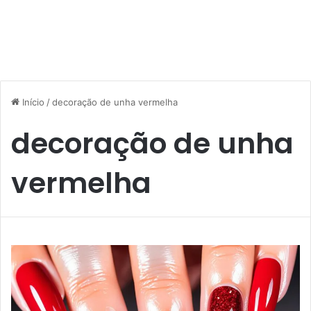
Início
/
decoração de unha vermelha
decoração de unha
vermelha