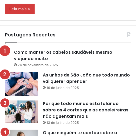
Leia mais »
Postagens Recentes
Como manter os cabelos saudáveis mesmo
viajando muito
24 de novembro de 2025
As unhas de São João que todo mundo
vai querer aprender
16 de junho de 2025
Por que todo mundo está falando
sobre os 4 cortes que as cabeleireiras
não aguentam mais
13 de junho de 2025
O que ninguém te contou sobre a