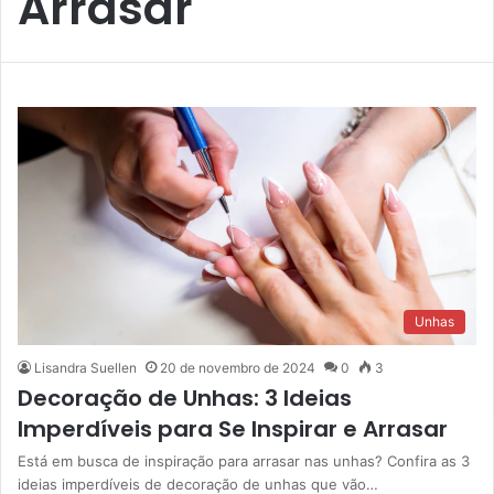
Arrasar
Unhas
Lisandra Suellen
20 de novembro de 2024
0
3
Decoração de Unhas: 3 Ideias
Imperdíveis para Se Inspirar e Arrasar
Está em busca de inspiração para arrasar nas unhas? Confira as 3
ideias imperdíveis de decoração de unhas que vão…