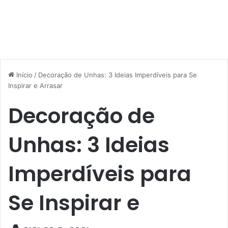
Início
/
Decoração de Unhas: 3 Ideias Imperdíveis para Se
Inspirar e Arrasar
Decoração de
Unhas: 3 Ideias
Imperdíveis para
Se Inspirar e