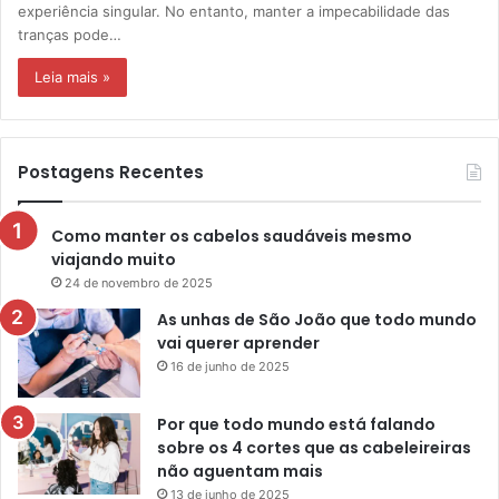
experiência singular. No entanto, manter a impecabilidade das
tranças pode…
Leia mais »
Postagens Recentes
Como manter os cabelos saudáveis mesmo
viajando muito
24 de novembro de 2025
As unhas de São João que todo mundo
vai querer aprender
16 de junho de 2025
Por que todo mundo está falando
sobre os 4 cortes que as cabeleireiras
não aguentam mais
13 de junho de 2025