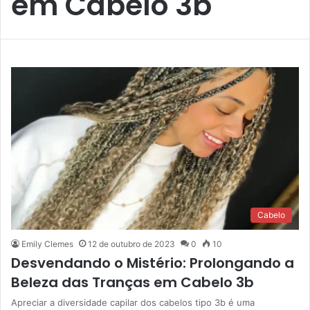
em Cabelo 3b
Cabelo
Emily Clemes
12 de outubro de 2023
0
10
Desvendando o Mistério: Prolongando a
Beleza das Tranças em Cabelo 3b
Apreciar a diversidade capilar dos cabelos tipo 3b é uma