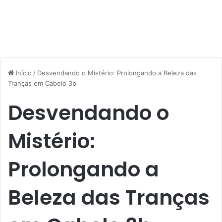
Início
/
Desvendando o Mistério: Prolongando a Beleza das
Tranças em Cabelo 3b
Desvendando o
Mistério:
Prolongando a
Beleza das Tranças