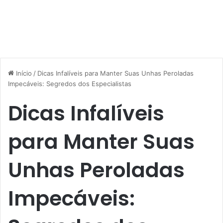
Início
/
Dicas Infalíveis para Manter Suas Unhas Peroladas
Impecáveis: Segredos dos Especialistas
Dicas Infalíveis
para Manter Suas
Unhas Peroladas
Impecáveis: