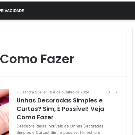
PRIVACIDADE
a Como Fazer
Lisandra Suellen
4 de outubro de 2024
0
7
Unhas Decoradas Simples e
Curtas? Sim, É Possível! Veja
Como Fazer
Descubra ideias incríveis de Unhas Decoradas
Simples e Curtas! Sim, é possível ter estilo e