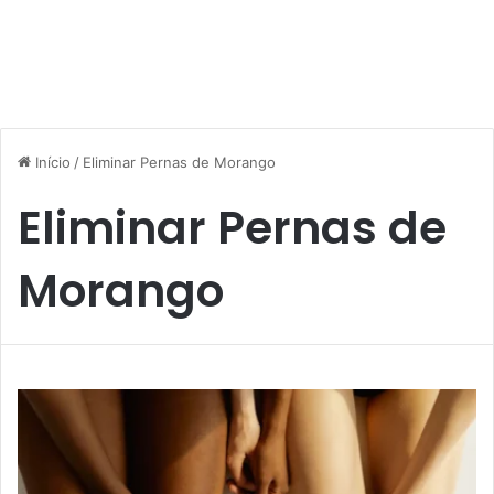
Início
/
Eliminar Pernas de Morango
Eliminar Pernas de
Morango