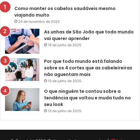
Como manter os cabelos saudáveis mesmo
viajando muito
24 de novembro de 2025
As unhas de São João que todo mundo
vai querer aprender
16 de junho de 2025
Por que todo mundo está falando
sobre os 4 cortes que as cabeleireiras
não aguentam mais
13 de junho de 2025
O que ninguém te contou sobre a
tendência que voltou e muda tudo no
seu look
13 de junho de 2025