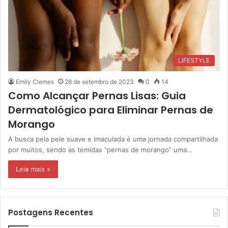
LIFESTYLE
Emily Clemes
28 de setembro de 2023
0
14
Como Alcançar Pernas Lisas: Guia
Dermatológico para Eliminar Pernas de
Morango
A busca pela pele suave e imaculada é uma jornada compartilhada
por muitos, sendo as temidas “pernas de morango” uma…
Leia mais »
Postagens Recentes