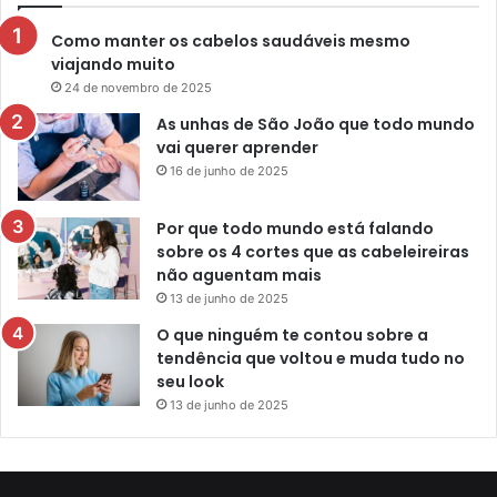
Como manter os cabelos saudáveis mesmo
viajando muito
24 de novembro de 2025
As unhas de São João que todo mundo
vai querer aprender
16 de junho de 2025
Por que todo mundo está falando
sobre os 4 cortes que as cabeleireiras
não aguentam mais
13 de junho de 2025
O que ninguém te contou sobre a
tendência que voltou e muda tudo no
seu look
13 de junho de 2025