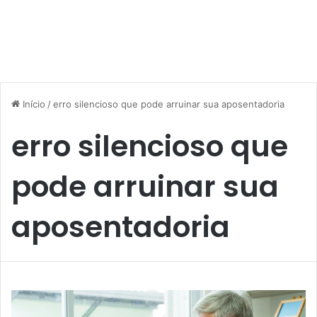
Início
/
erro silencioso que pode arruinar sua aposentadoria
erro silencioso que
pode arruinar sua
aposentadoria