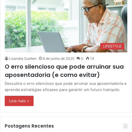
LIFESTYLE
Lisandra Suellen
6 de junho de 2025
0
14
O erro silencioso que pode arruinar sua
aposentadoria (e como evitar)
Descubra o erro silencioso que pode arruinar sua aposentadoria e
aprenda estratégias eficazes para garantir um futuro tranquilo.
Leia mais »
Postagens Recentes