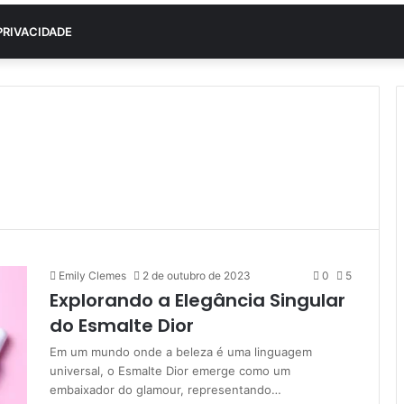
PRIVACIDADE
Emily Clemes
2 de outubro de 2023
0
5
Explorando a Elegância Singular
do Esmalte Dior
Em um mundo onde a beleza é uma linguagem
universal, o Esmalte Dior emerge como um
embaixador do glamour, representando…