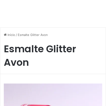
Início
/
Esmalte Glitter Avon
Esmalte Glitter
Avon