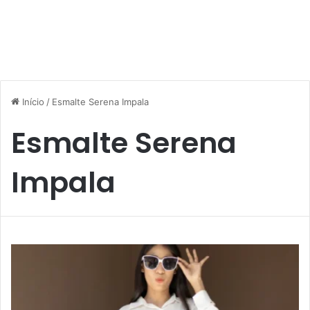
Início
/
Esmalte Serena Impala
Esmalte Serena
Impala