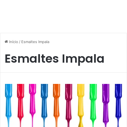
Início
/
Esmaltes Impala
Esmaltes Impala