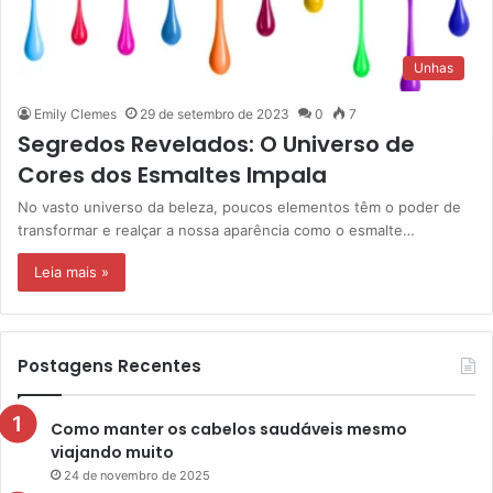
Unhas
Emily Clemes
29 de setembro de 2023
0
7
Segredos Revelados: O Universo de
Cores dos Esmaltes Impala
No vasto universo da beleza, poucos elementos têm o poder de
transformar e realçar a nossa aparência como o esmalte…
Leia mais »
Postagens Recentes
Como manter os cabelos saudáveis mesmo
viajando muito
24 de novembro de 2025