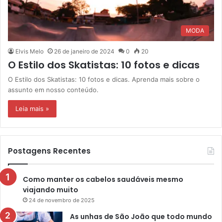
MODA
Elvis Melo
26 de janeiro de 2024
0
20
O Estilo dos Skatistas: 10 fotos e dicas
O Estilo dos Skatistas: 10 fotos e dicas. Aprenda mais sobre o
assunto em nosso conteúdo.
Leia mais »
Postagens Recentes
Como manter os cabelos saudáveis mesmo
viajando muito
24 de novembro de 2025
As unhas de São João que todo mundo