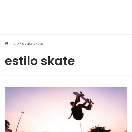
Início
/
estilo skate
estilo skate