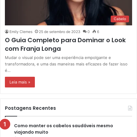
Cabelo
Emily Clemes
25 de setembro de 2023
0
6
O Guia Completo para Dominar o Look
com Franja Longa
Mudar o visual pode ser uma experiência empolgante e
transformadora, e uma das maneiras mais eficazes de fazer isso
é…
Leia mais »
Postagens Recentes
Como manter os cabelos saudáveis mesmo
viajando muito