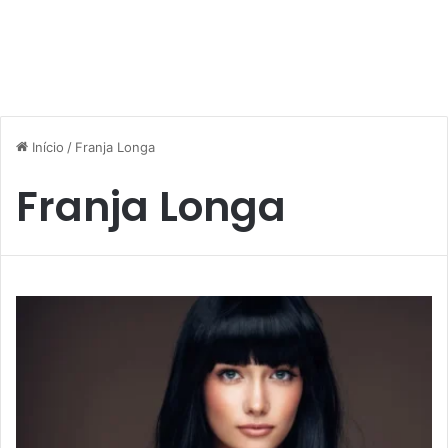
Início
/
Franja Longa
Franja Longa