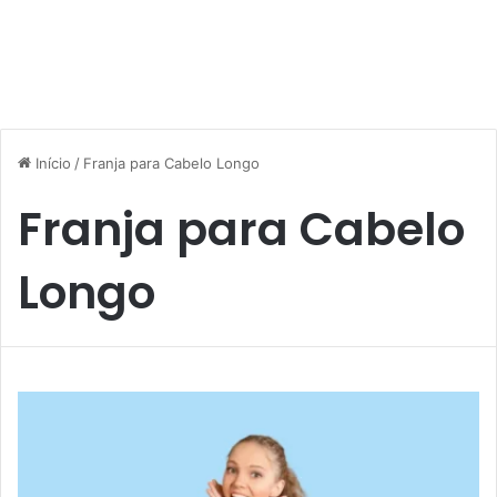
Início
/
Franja para Cabelo Longo
Franja para Cabelo
Longo