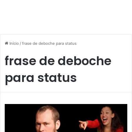
Início
/
frase de deboche para status
frase de deboche
para status