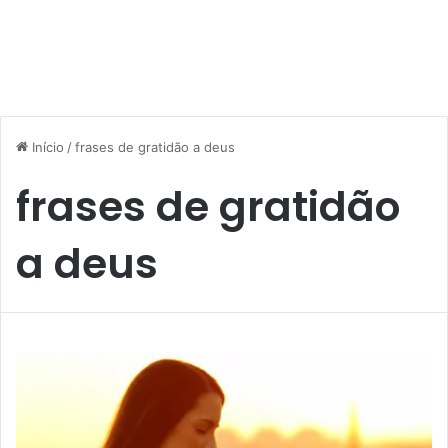
Início
/
frases de gratidão a deus
frases de gratidão
a deus