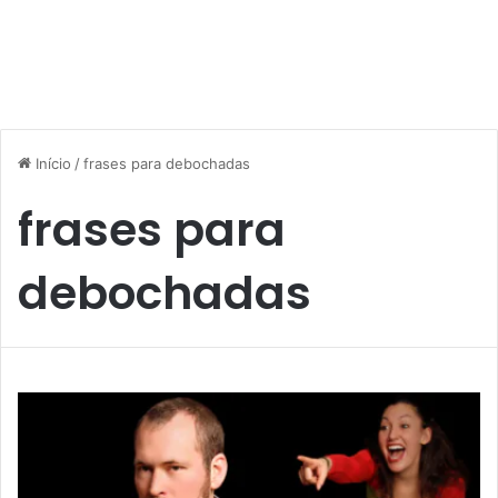
Início
/
frases para debochadas
frases para
debochadas