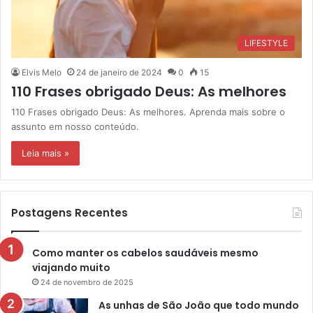
LIFESTYLE
Elvis Melo
24 de janeiro de 2024
0
15
110 Frases obrigado Deus: As melhores
110 Frases obrigado Deus: As melhores. Aprenda mais sobre o
assunto em nosso conteúdo.
Leia mais »
Postagens Recentes
Como manter os cabelos saudáveis mesmo
viajando muito
24 de novembro de 2025
As unhas de São João que todo mundo