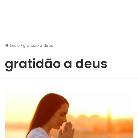
Início
/
gratidão a deus
gratidão a deus