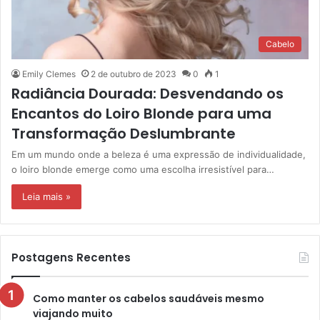
Cabelo
Emily Clemes
2 de outubro de 2023
0
1
Radiância Dourada: Desvendando os
Encantos do Loiro Blonde para uma
Transformação Deslumbrante
Em um mundo onde a beleza é uma expressão de individualidade,
o loiro blonde emerge como uma escolha irresistível para…
Leia mais »
Postagens Recentes
Como manter os cabelos saudáveis mesmo
viajando muito