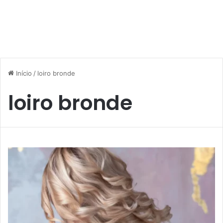
Início
/
loiro bronde
loiro bronde