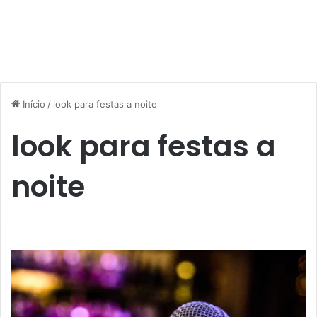
Início
/
look para festas a noite
look para festas a
noite