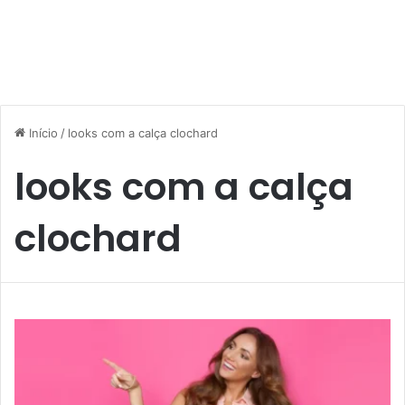
Início
/
looks com a calça clochard
looks com a calça
clochard