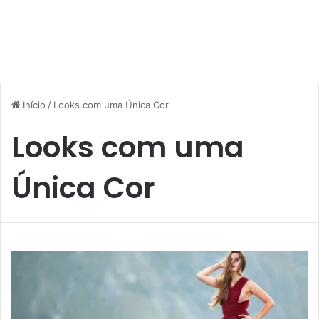
Início
/
Looks com uma Única Cor
Looks com uma
Única Cor