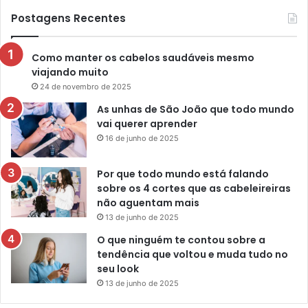
Postagens Recentes
Como manter os cabelos saudáveis mesmo
viajando muito
24 de novembro de 2025
As unhas de São João que todo mundo
vai querer aprender
16 de junho de 2025
Por que todo mundo está falando
sobre os 4 cortes que as cabeleireiras
não aguentam mais
13 de junho de 2025
O que ninguém te contou sobre a
tendência que voltou e muda tudo no
seu look
13 de junho de 2025