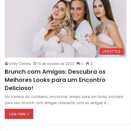
LIFESTYLE
Emily Clemes
10 de outubro de 2023
0
3
Brunch com Amigas: Descubra os
Melhores Looks para um Encontro
Delicioso!
No frenesi do cotidiano, encontrar tempo para um looks incríveis
para seu brunch com amigas relaxante com as amigas é…
Leia mais »