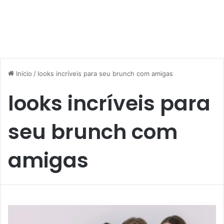
Início
/
looks incríveis para seu brunch com amigas
looks incríveis para
seu brunch com
amigas