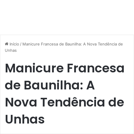
Início
/
Manicure Francesa de Baunilha: A Nova Tendência de
Unhas
Manicure Francesa
de Baunilha: A
Nova Tendência de
Unhas