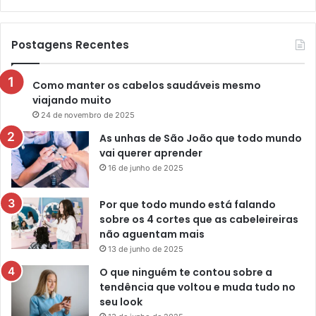
Postagens Recentes
Como manter os cabelos saudáveis mesmo
viajando muito
24 de novembro de 2025
As unhas de São João que todo mundo
vai querer aprender
16 de junho de 2025
Por que todo mundo está falando
sobre os 4 cortes que as cabeleireiras
não aguentam mais
13 de junho de 2025
O que ninguém te contou sobre a
tendência que voltou e muda tudo no
seu look