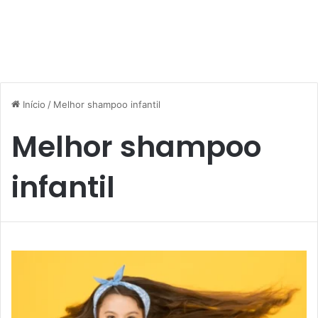
Início
/
Melhor shampoo infantil
Melhor shampoo
infantil