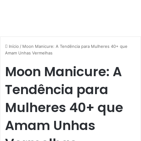
Início
/
Moon Manicure: A Tendência para Mulheres 40+ que
Amam Unhas Vermelhas
Moon Manicure: A
Tendência para
Mulheres 40+ que
Amam Unhas