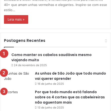
40+ que amam unhas vermelhas e elegantes. Inspire-se com esse
estilo…
Leia mais »
Postagens Recentes
Como manter os cabelos saudáveis mesmo
viajando muito
24 de novembro de 2025
As unhas de São João que todo mundo
vai querer aprender
16 de junho de 2025
Por que todo mundo está falando
sobre os 4 cortes que as cabeleireiras
não aguentam mais
13 de junho de 2025