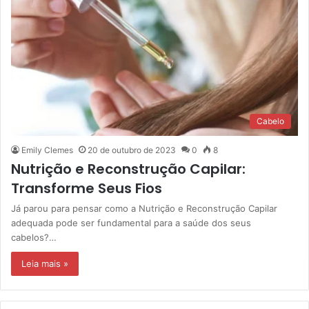
Cabelo
Emily Clemes
20 de outubro de 2023
0
8
Nutrição e Reconstrução Capilar:
Transforme Seus Fios
Já parou para pensar como a Nutrição e Reconstrução Capilar
adequada pode ser fundamental para a saúde dos seus
cabelos?…
Leia mais »