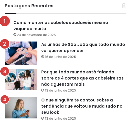
Postagens Recentes
Como manter os cabelos saudáveis mesmo
viajando muito
24 de novembro de 2025
As unhas de São João que todo mundo
vai querer aprender
16 de junho de 2025
Por que todo mundo está falando
sobre os 4 cortes que as cabeleireiras
não aguentam mais
13 de junho de 2025
O que ninguém te contou sobre a
tendência que voltou e muda tudo no
seu look
13 de junho de 2025