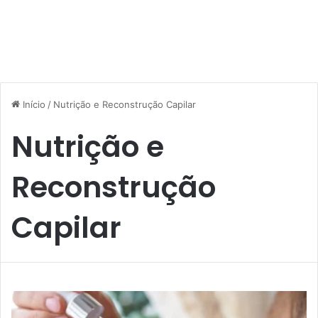
Início
/
Nutrição e Reconstrução Capilar
Nutrição e
Reconstrução
Capilar