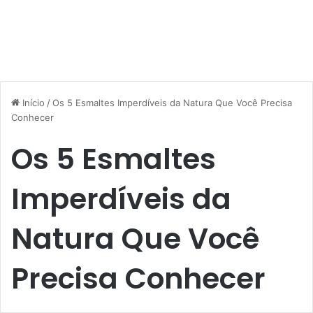
Início
/
Os 5 Esmaltes Imperdíveis da Natura Que Você Precisa
Conhecer
Os 5 Esmaltes
Imperdíveis da
Natura Que Você
Precisa Conhecer