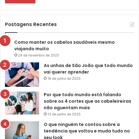
Postagens Recentes
Como manter os cabelos saudáveis mesmo
viajando muito
24 de novembro de 2025
As unhas de São João que todo mundo
vai querer aprender
16 de junho de 2025
Por que todo mundo está falando
sobre os 4 cortes que as cabeleireiras
não aguentam mais
13 de junho de 2025
O que ninguém te contou sobre a
tendência que voltou e muda tudo no
seu look