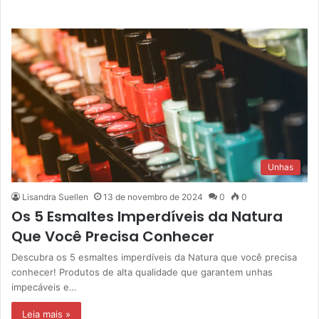
Unhas
Lisandra Suellen
13 de novembro de 2024
0
0
Os 5 Esmaltes Imperdíveis da Natura
Que Você Precisa Conhecer
Descubra os 5 esmaltes imperdíveis da Natura que você precisa
conhecer! Produtos de alta qualidade que garantem unhas
impecáveis e…
Leia mais »