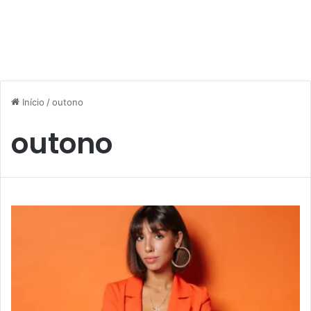
Início
/
outono
outono