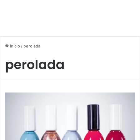
Início
/
perolada
perolada