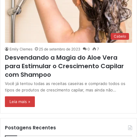
Cabelo
Emily Clemes
25 de setembro de 2023
0
7
Desvendando a Magia do Aloe Vera
para Estimular o Crescimento Capilar
com Shampoo
Você já tentou todas as receitas caseiras e comprado todos os
tipos de produtos de crescimento capilar, mas ainda não…
Leia mais »
Postagens Recentes