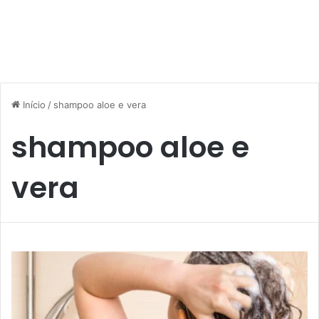
Início
/
shampoo aloe e vera
shampoo aloe e
vera