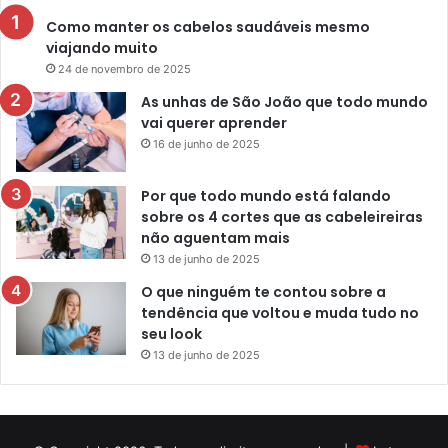
Como manter os cabelos saudáveis mesmo
viajando muito
24 de novembro de 2025
As unhas de São João que todo mundo
vai querer aprender
16 de junho de 2025
Por que todo mundo está falando
sobre os 4 cortes que as cabeleireiras
não aguentam mais
13 de junho de 2025
O que ninguém te contou sobre a
tendência que voltou e muda tudo no
seu look
13 de junho de 2025